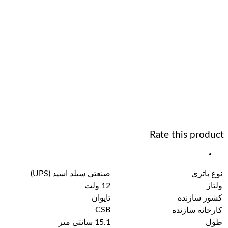
Rate this product
نوع باتری
صنعتی سیلد اسید (UPS)
ولتاژ
12 ولت
کشور سازنده
تایوان
CSB
کارخانه سازنده
طول
15.1 سانتی متر