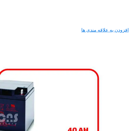
افزودن به علاقه مندی ها