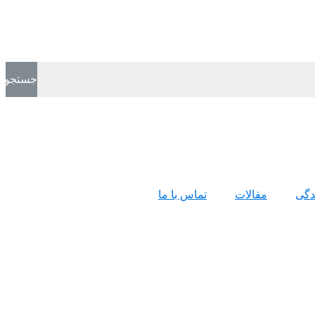
جستجو
ندگی
مقالات
تماس با ما