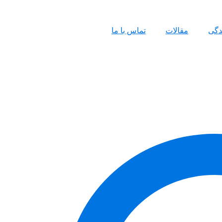
ندگی
مقالات
تماس با ما