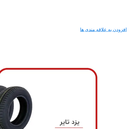
افزودن به علاقه مندی ها