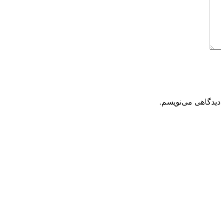
دیدگاهی می‌نویسم.