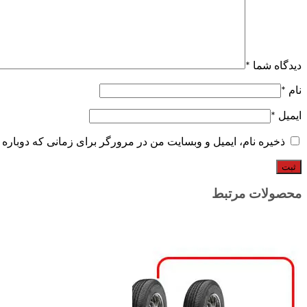
دیدگاه شما
*
نام
*
ایمیل
*
ذخیره نام، ایمیل و وبسایت من در مرورگر برای زمانی که دوباره 
محصولات مرتبط