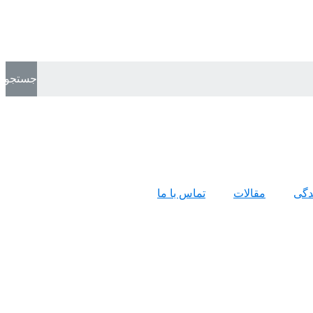
جستجو
ندگی
مقالات
تماس با ما