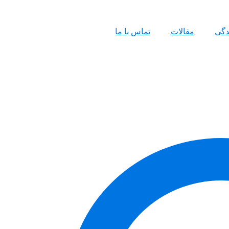
ندگی
مقالات
تماس با ما