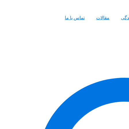
ندگی
مقالات
تماس با ما