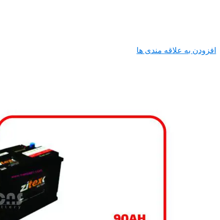
افزودن به علاقه مندی ها