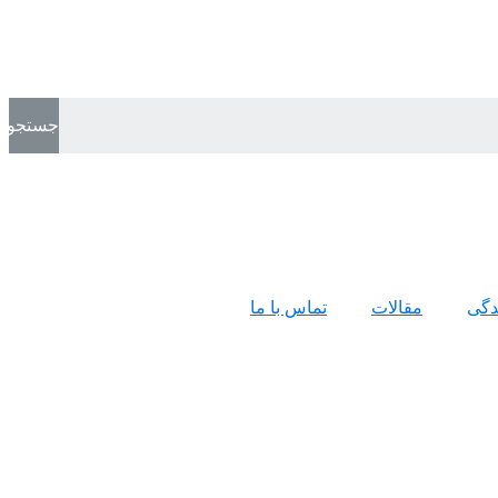
جستجو
ندگی
مقالات
تماس با ما