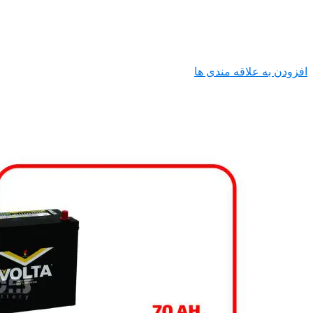
افزودن به علاقه مندی ها