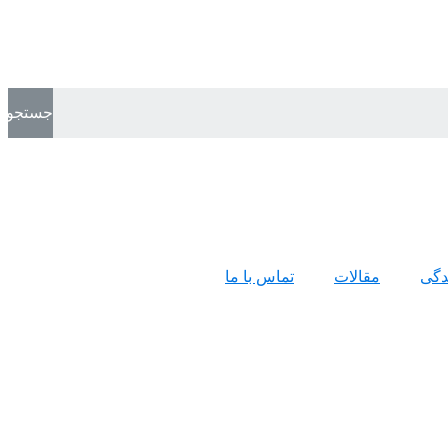
جستجو
ندگی
مقالات
تماس با ما