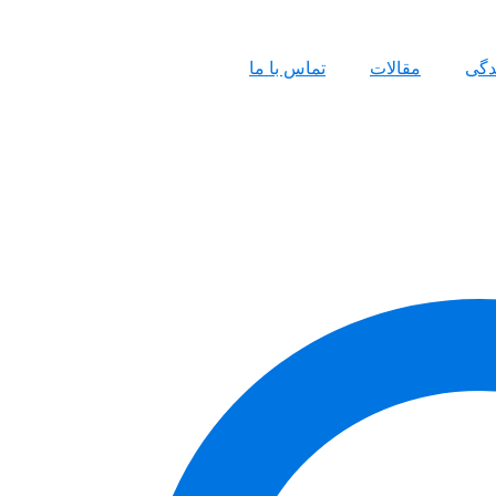
ندگی
مقالات
تماس با ما