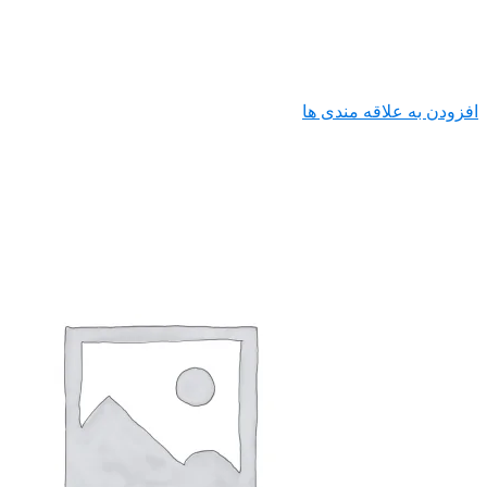
افزودن به علاقه مندی ها