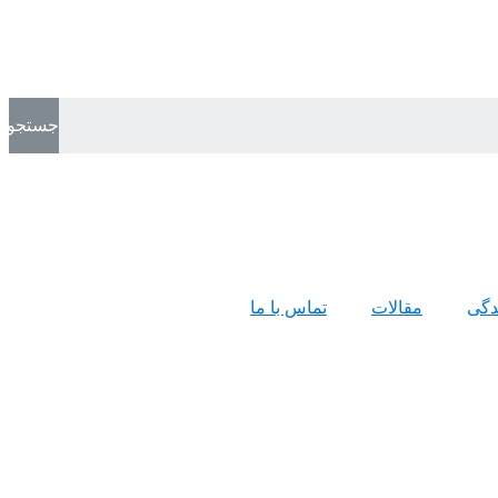
جستجو
ندگی
مقالات
تماس با ما