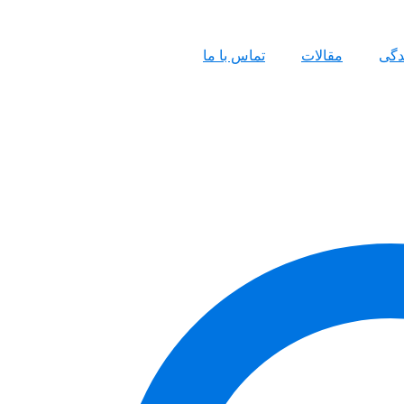
ندگی
مقالات
تماس با ما