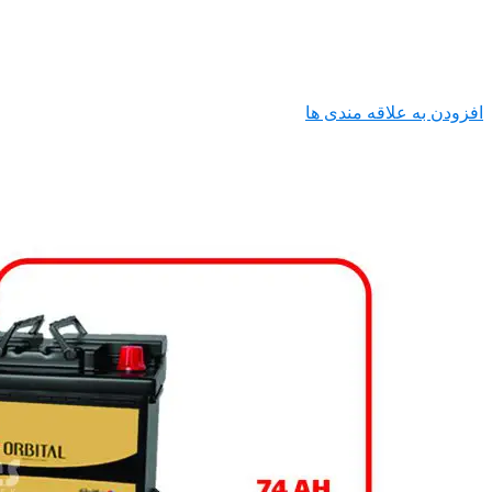
افزودن به علاقه مندی ها