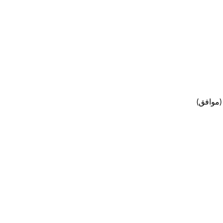
موافق)