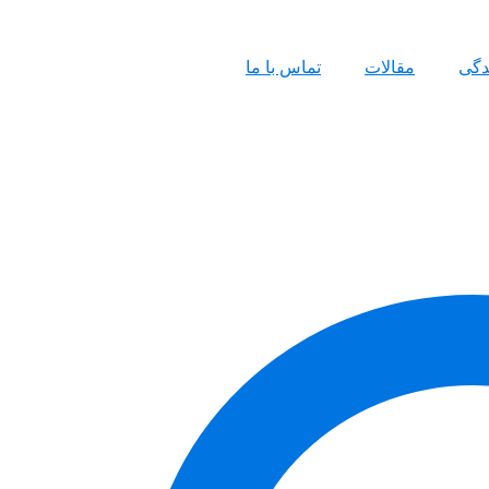
ندگی
مقالات
تماس با ما