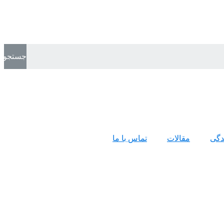
جستجو
ندگی
مقالات
تماس با ما