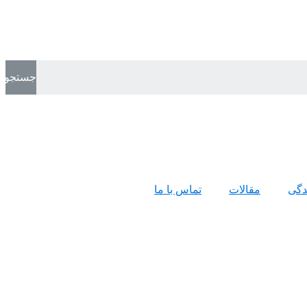
جستجو
ندگی
مقالات
تماس با ما