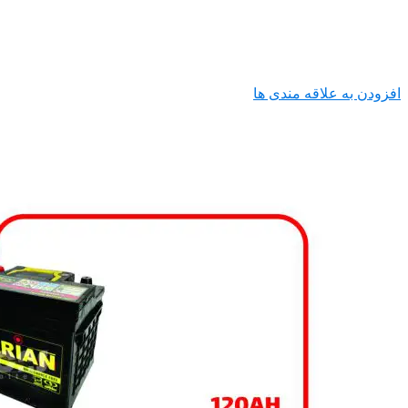
افزودن به علاقه مندی ها