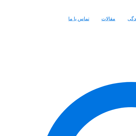
ندگی
مقالات
تماس با ما