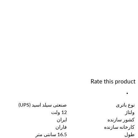
Rate this product
نوع باتری
صنعتی سیلد اسید (UPS)
ولتاژ
12 ولت
کشور سازنده
ایران
کارخانه سازنده
فاران
طول
16.5 سانتی متر