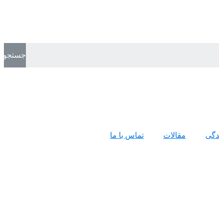
جستجو
ندگی
مقالات
تماس با ما