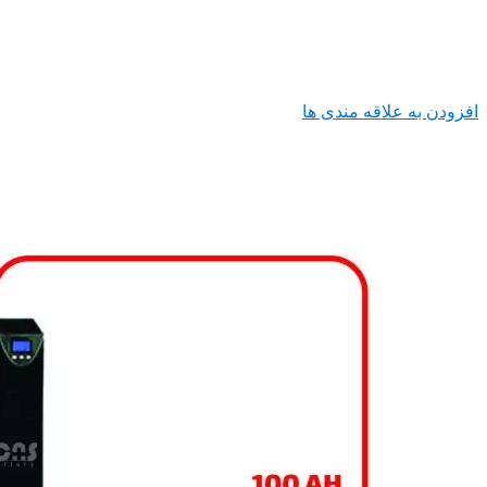
افزودن به علاقه مندی ها