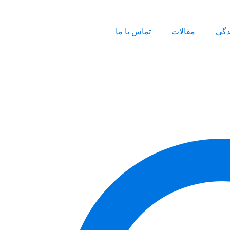
ندگی
مقالات
تماس با ما