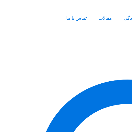
ندگی
مقالات
تماس با ما