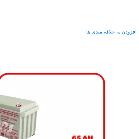
افزودن به علاقه مندی ها