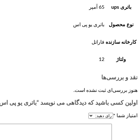
باتری ups
65 آمپر
نوع محصول
باتری یو پی اس
کارخانه سازنده
فاراتل
ولتاژ
12
نقد و بررسی‌ها
هنوز بررسی‌ای ثبت نشده است.
اولین کسی باشید که دیدگاهی می نویسد “باتری یو پی اس 65 آمپر فاراتل
امتیاز شما
*