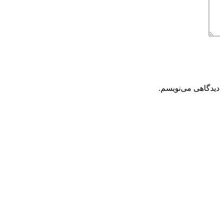
دیدگاهی می‌نویسم.