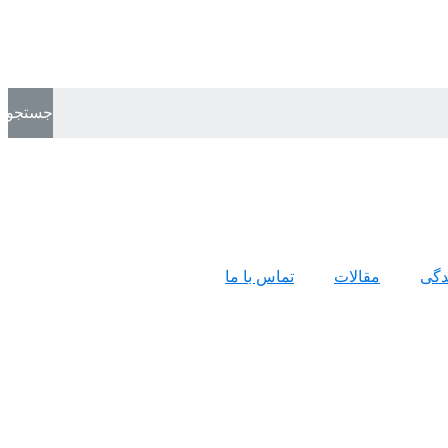
جستجو
ندگی
مقالات
تماس با ما