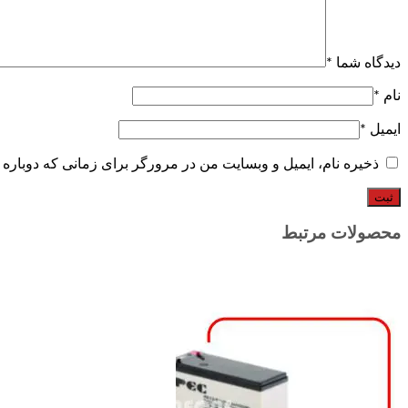
دیدگاه شما
*
نام
*
ایمیل
*
ذخیره نام، ایمیل و وبسایت من در مرورگر برای زمانی که دوباره 
محصولات مرتبط