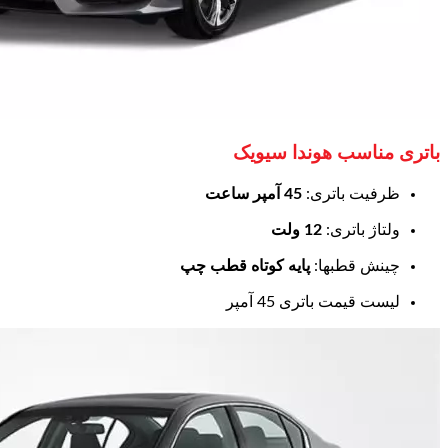
باتری مناسب هوندا سیویک
ظرفیت باتری:
45 آمپر ساعت
ولتاژ باتری:
12 ولت
چینش قطبها:
پایه کوتاه قطب چپ
لیست قیمت باتری 45 آمپر