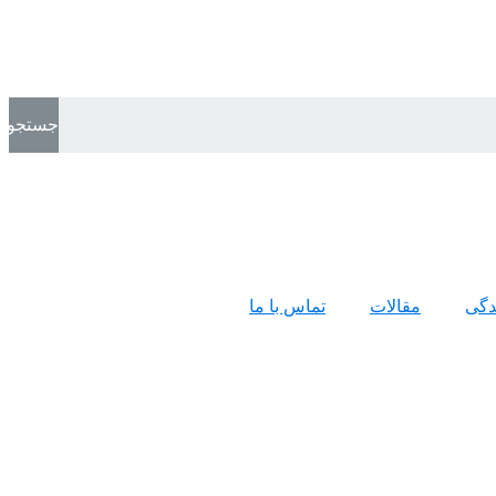
جستجو
ندگی
مقالات
تماس با ما